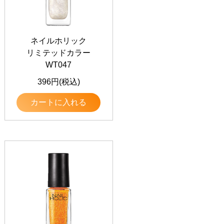
ネイルホリック
リミテッドカラー
WT047
396円(税込)
カートに入れる