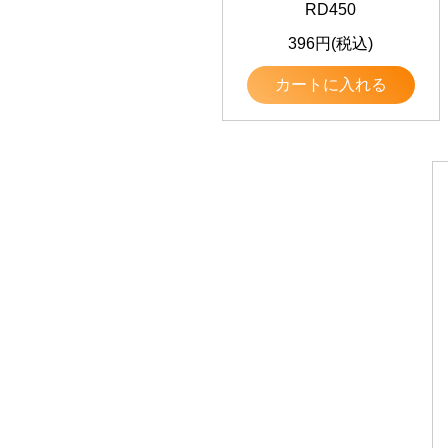
RD450
396円(税込)
カートに入れる