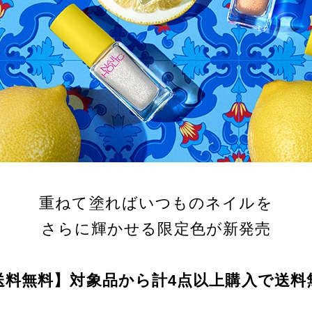
重ねて塗ればいつものネイルを
さらに輝かせる限定色が新発売
送料無料】対象品から計4点以上購入で送料