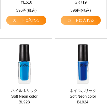
YE510
GR719
396円(税込)
396円(税込)
カートに入れる
カートに入れる
ネイルホリック
ネイルホリック
Soft Neon color
Soft Neon color
BL923
BL924