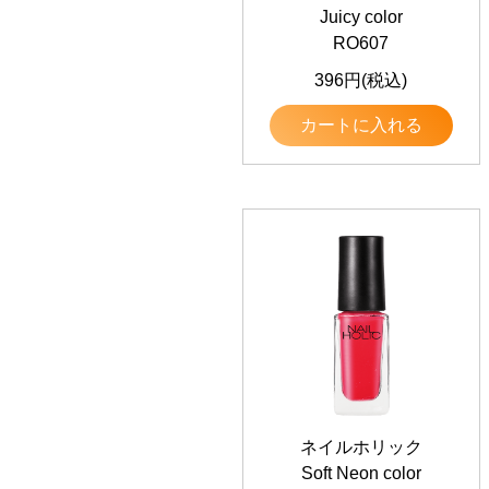
Juicy color
RO607
396円(税込)
カートに入れる
ネイルホリック
Soft Neon color