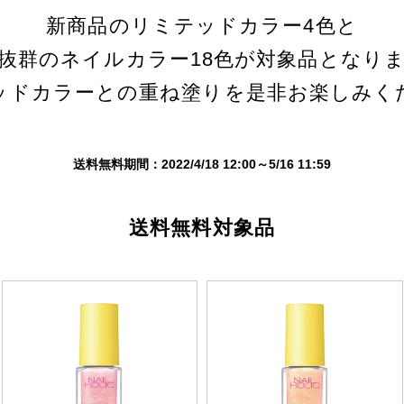
新商品のリミテッドカラー4色と
抜群のネイルカラー18色が
対象品となり
ッドカラーとの重ね塗りを
是非お楽しみく
送料無料期間：2022/4/18 12:00～5/16 11:59
送料無料対象品