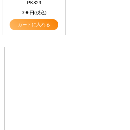
PK829
396円(税込)
カートに入れる