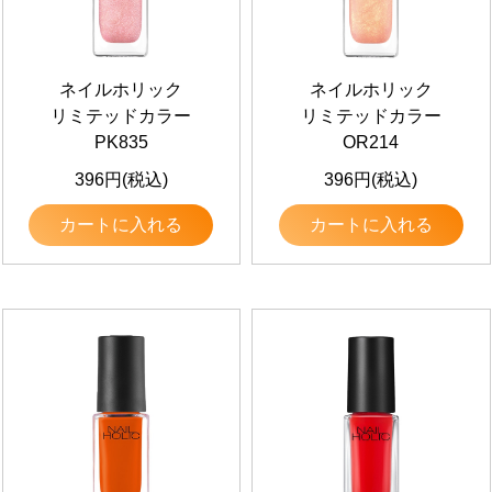
ネイルホリック
ネイルホリック
リミテッドカラー
リミテッドカラー
PK835
OR214
396円(税込)
396円(税込)
カートに入れる
カートに入れる