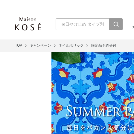
TOP
キャンペーン
ネイルホリック
限定品予約受付