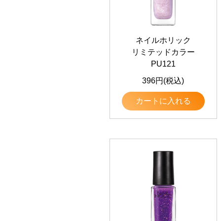
ネイルホリック
リミテッドカラー
PU121
396円(税込)
カートに入れる