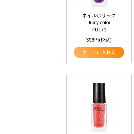
ネイルホリック
Juicy color
PU171
396円(税込)
カートに入れる