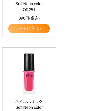
Soft Neon color
OR251
396円(税込)
カートに入れる
ネイルホリック
Soft Neon color