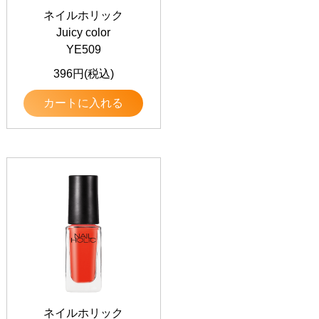
ネイルホリック
Juicy color
YE509
396円(税込)
カートに入れる
ネイルホリック