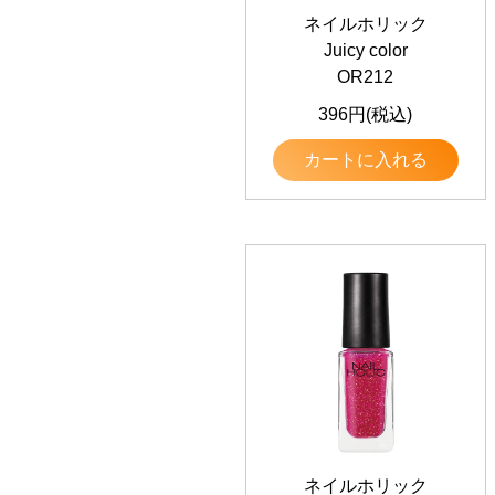
ネイルホリック
Juicy color
OR212
396円(税込)
カートに入れる
ネイルホリック