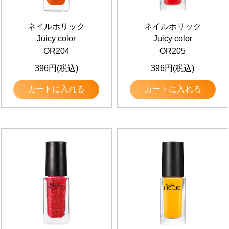
ネイルホリック
ネイルホリック
Juicy color
Juicy color
OR204
OR205
396円(税込)
396円(税込)
カートに入れる
カートに入れる