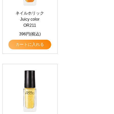
ネイルホリック
Juicy color
OR211
396円(税込)
カートに入れる