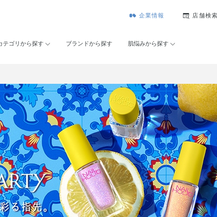
企業情報
店舗検
カテゴリから探す
ブランドから探す
肌悩みから探す