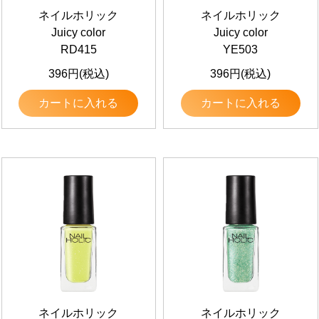
ネイルホリック
ネイルホリック
Juicy color
Juicy color
RD415
YE503
396円(税込)
396円(税込)
カートに入れる
カートに入れる
ネイルホリック
ネイルホリック