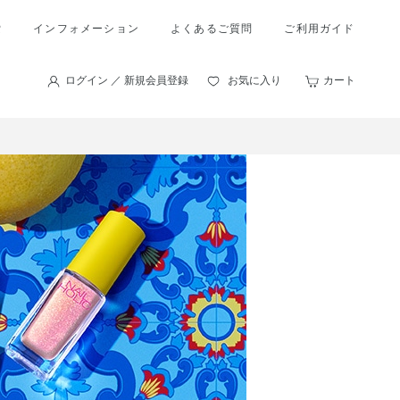
索
インフォメーション
よくあるご質問
ご利用ガイド
ログイン ／ 新規会員登録
お気に入り
カート