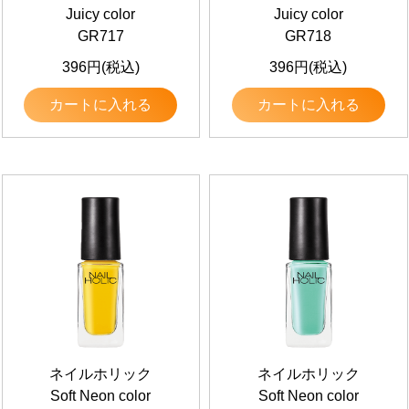
Juicy color
Juicy color
GR717
GR718
396円(税込)
396円(税込)
カートに入れる
カートに入れる
ネイルホリック
ネイルホリック
Soft Neon color
Soft Neon color