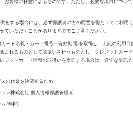
、お客様の任意によるものです。ただし、必要な項目について
提供をする場合には、必ず保護者の方の同意を得た上でご利用く
せていただくことがありますのでご了承ください。
(カード名義・カード番号・有効期間)を取得し、上記の利用
含まれるものとして取扱いを行うものとし、クレジットカード
レジットカード情報の取扱いを委託する場合は、適切な委託先
ビスの代金を決済するため
ジョン株式会社 個人情報保護管理者
ら7年間