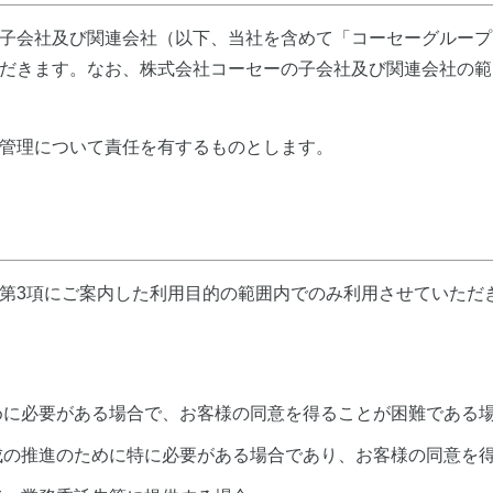
子会社及び関連会社（以下、当社を含めて「コーセーグループ
だきます。なお、株式会社コーセーの子会社及び関連会社の範
管理について責任を有するものとします。
第3項にご案内した利用目的の範囲内でのみ利用させていただ
めに必要がある場合で、お客様の同意を得ることが困難である
成の推進のために特に必要がある場合であり、お客様の同意を