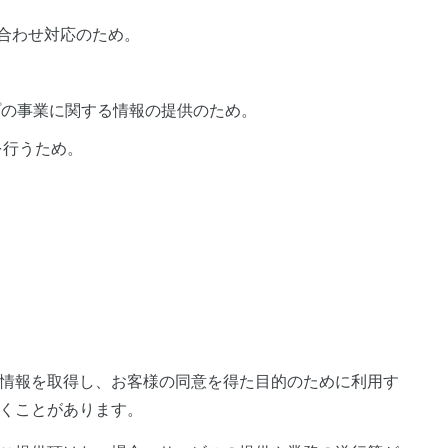
合わせ対応のため。
。
ープの事業に関する情報の提供のため。
を行うため。
情報を取得し、お客様の同意を得た目的のために利用す
くことがあります。