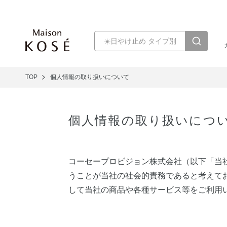
TOP
個人情報の取り扱いについて
個人情報の取り扱いにつ
コーセープロビジョン株式会社（以下「当
うことが当社の社会的責務であると考えて
して当社の商品や各種サービス等をご利用