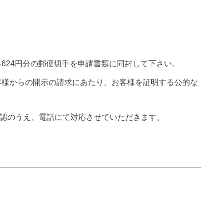
数料624円分の郵便切手を申請書類に同封して下さい。
客様からの開示の請求にあたり、お客様を証明する公的な
確認のうえ、電話にて対応させていただきます。