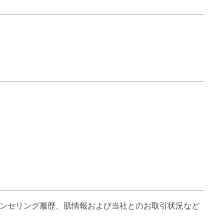
ンセリング履歴、肌情報および当社とのお取引状況など