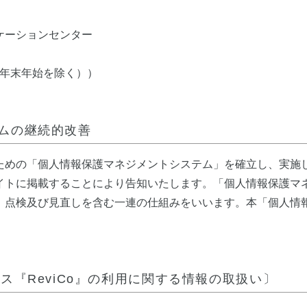
ケーションセンター
0（年末年始を除く））
ムの継続的改善
ための「個人情報保護マネジメントシステム」を確立し、実施
イトに掲載することにより告知いたします。「個人情報保護マ
、点検及び見直しを含む一連の仕組みをいいます。本「個人情
『ReviCo』の利用に関する情報の取扱い〕