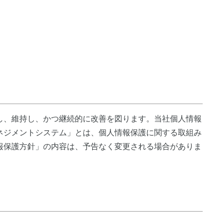
し、維持し、かつ継続的に改善を図ります。当社個人情報
ネジメントシステム」とは、個人情報保護に関する取組み
報保護方針」の内容は、予告なく変更される場合がありま