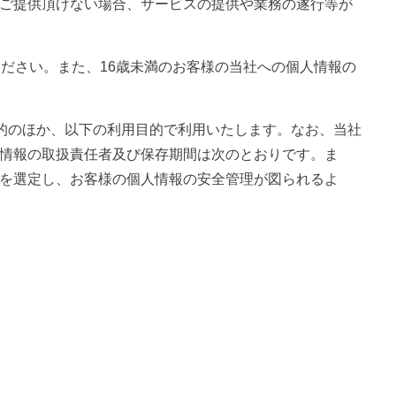
ご提供頂けない場合、サービスの提供や業務の遂行等が
ださい。また、16歳未満のお客様の当社への個人情報の
目的のほか、以下の利用目的で利用いたします。なお、当社
情報の取扱責任者及び保存期間は次のとおりです。ま
を選定し、お客様の個人情報の安全管理が図られるよ