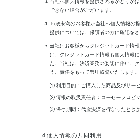
当社へ個人情報を提供されるかどうかは
できない場合がございます。
16歳未満のお客様が当社へ個人情報の
提供については、保護者の方に確認をさ
当社はお客様からクレジットカード情報
は、クレジットカード情報も個人情報に
た、当社は、決済業務の委託に伴い、ク
う、責任をもって管理監督いたします。
⑴ 利用目的：ご購入した商品及びサー
⑵ 情報の取扱責任者：コーセープロビ
⑶ 保存期間：代金決済を行なったときか
4.
個人情報の共同利用