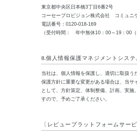
東京都中央区日本橋3丁目6番2号
コーセープロビジョン株式会社 コミュニ
電話番号：0120-018-169
（受付時間： 年中無休10：00～19：0
8.
個人情報保護マネジメントシステ
当社は、個人情報を保護し、適切に取扱う
保護方針に重要な変更がある場合は、当サ
として、方針策定、体制整備、計画、実施
すので、予めご了承ください。
〔レビュープラットフォームサービス