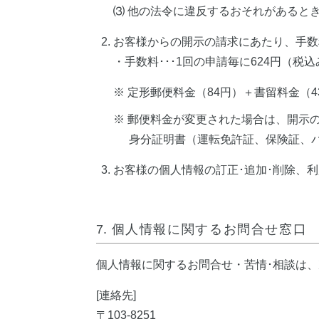
⑶ 他の法令に違反するおそれがあると
お客様からの開示の請求にあたり、手数
・手数料･･･1回の申請毎に624円（税込
※ 定形郵便料金（84円）＋書留料金（
※ 郵便料金が変更された場合は、開示
身分証明書（運転免許証、保険証、
お客様の個人情報の訂正･追加･削除、
7.
個人情報に関するお問合せ窓口
個人情報に関するお問合せ・苦情･相談は
[連絡先]
〒103-8251