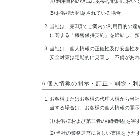
⑷ 利用目的の達成に必要な範囲におい
⑸ お客様が同意されている場合
当社は、第3項でご案内の利用目的の達
に関する「機密保持契約」を締結し、預
当社は、個人情報の正確性及び安全性を
安全対策は定期的に見直し、不備があれ
6.
個人情報の開示・訂正・削除・利
お客様またはお客様の代理人様から当社
当する場合は、お客様の個人情報の開示
⑴ お客様および第三者の権利利益を害
⑵ 当社の業務運営に著しい支障をきた