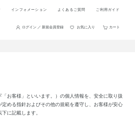
索
インフォメーション
よくあるご質問
ご利用ガイド
ログイン ／ 新規会員登録
お気に入り
カート
下「お客様」といいます。）の個人情報を、安全に取り扱
が定める指針およびその他の規範を遵守し、お客様が安心
以下に記載します。