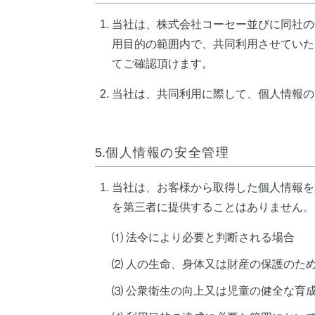
当社は、株式会社コーセー並びに同社の
用目的の範囲内で、共同利用させていた
てご確認頂けます。
当社は、共同利用に際して、個人情報の
5.
個人情報の安全管理
当社は、お客様から取得した個人情報を
を第三者に提供することはありません。
⑴ 法令により必要と判断される場合
⑵ 人の生命、身体又は財産の保護のた
⑶ 公衆衛生の向上又は児童の健全な育