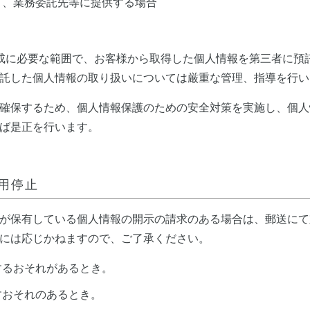
て、業務委託先等に提供する場合
成に必要な範囲で、お客様から取得した個人情報を第三者に預
託した個人情報の取り扱いについては厳重な管理、指導を行い
確保するため、個人情報保護のための安全対策を実施し、個人
ば是正を行います。
用停止
が保有している個人情報の開示の請求のある場合は、郵送にて
には応じかねますので、ご了承ください。
するおそれがあるとき。
すおそれのあるとき。