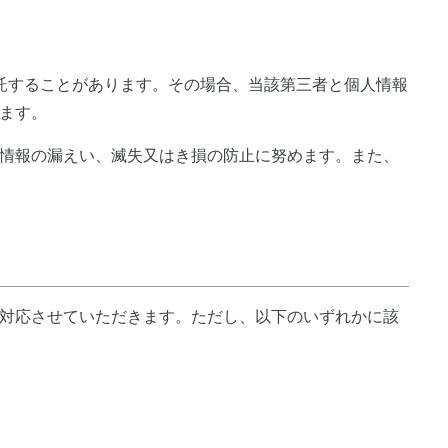
託することがあります。その場合、当該第三者と個人情報
ます。
情報の漏えい、滅失又はき損の防止に努めます。また、
対応させていただきます。ただし、以下のいずれかに該