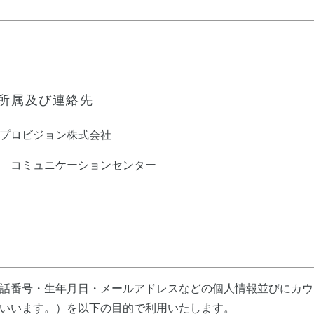
所属及び連絡先
プロビジョン株式会社
 コミュニケーションセンター
話番号・生年月日・メールアドレスなどの個人情報並びにカウ
いいます。）を以下の目的で利用いたします。