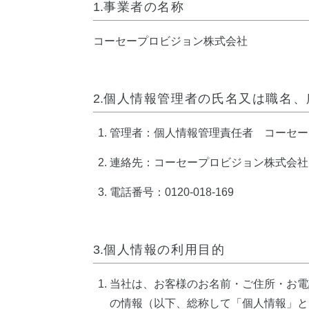
1.
事業者の名称
コーセープロビジョン株式会社
2.
個人情報管理者の氏名又は職名、
管理者：個人情報管理責任者 コーセー
連絡先：コーセープロビジョン株式会社
電話番号：0120-018-169
3.
個人情報の利用目的
当社は、お客様のお名前・ご住所・お電
の情報（以下、総称して「個人情報」と