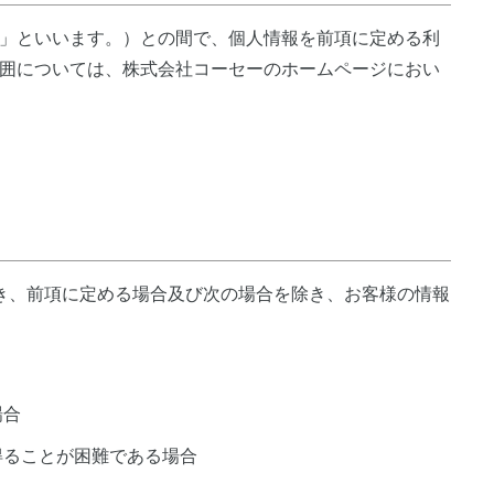
」といいます。）との間で、個人情報を前項に定める利
囲については、株式会社コーセーのホームページにおい
き、前項に定める場合及び次の場合を除き、お客様の情報
場合
得ることが困難である場合