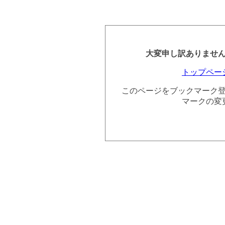
大変申し訳ありませ
トップペー
このページをブックマーク
マークの変