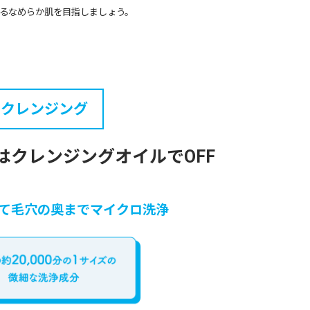
るなめらか肌を目指しましょう。
クレンジング
は
クレンジングオイルでOFF
て毛穴の奥までマイクロ洗浄