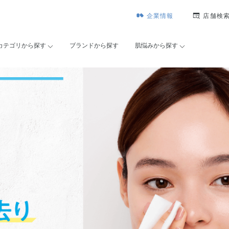
企業情報
店舗検
カテゴリから探す
ブランドから探す
肌悩みから探す