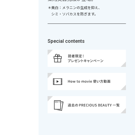
＊美白：メラニンの生成を抑え、
シミ・ソバカスを防ぎます。
Special contents