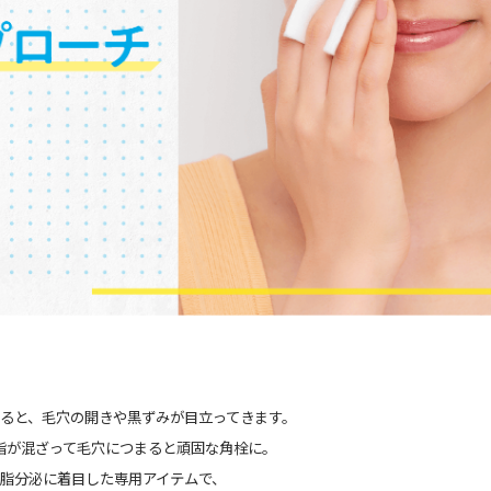
ると、毛穴の開きや黒ずみが目立ってきます。
脂が混ざって毛穴につまると頑固な角栓に。
脂分泌に着目した専用アイテムで、