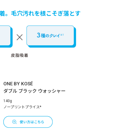
着。
毛穴汚れを根こそぎ落とす
ONE BY KOSÉ
ダブル ブラック ウォッシャー
140g
ノープリントプライス*