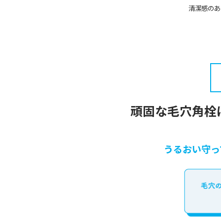
清潔感のあ
頑固な毛穴角栓
うるおい守っ