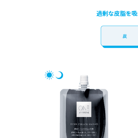
過剰な皮脂を吸