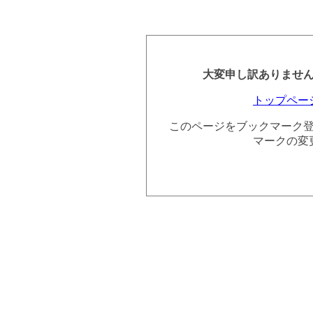
大変申し訳ありませ
トップペー
このページをブックマーク
マークの変