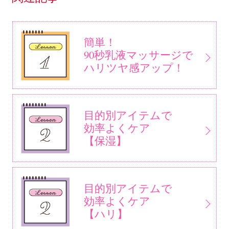
簡単！
90秒乳液マッサージで
ハリツヤ感アップ！
目的別アイテムで
効率よくケア
【保湿】
目的別アイテムで
効率よくケア
【ハリ】