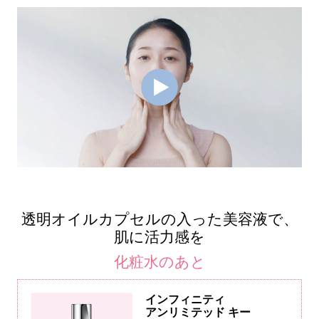
透明オイルカプセルの入った美容液で、
肌に活力感を
化粧水のあと
インフィニティ
アンリミテッド キー