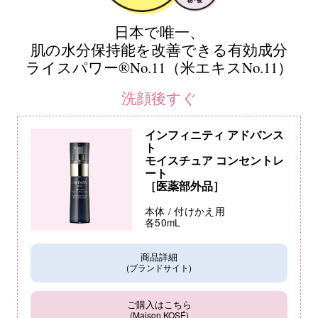
日本で唯一、
肌の水分保持能を改善できる有効成分
ライスパワー®No.11（米エキスNo.11）
洗顔後すぐ
インフィニティ アドバンス
ト
モイスチュア コンセントレ
ート
［医薬部外品］
本体 / 付けかえ用
各50mL
商品詳細
(ブランドサイト)
ご購入はこちら
(Maison KOSÉ)