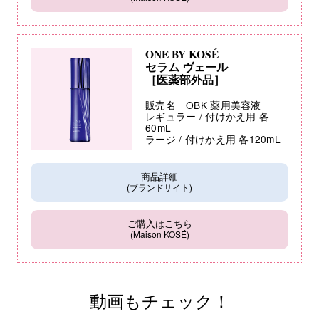
ONE BY KOSÉ
セラム ヴェール
［医薬部外品］
販売名 OBK 薬用美容液
レギュラー / 付けかえ用 各
60mL
ラージ / 付けかえ用 各120mL
商品詳細
(ブランドサイト)
ご購入はこちら
(Maison KOSÉ)
動画もチェック！