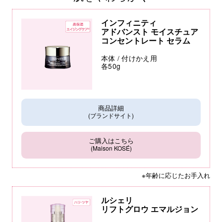
インフィニティ
アドバンスト モイスチュア
コンセントレート セラム
本体 / 付けかえ用
各50g
商品詳細
(ブランドサイト)
ご購入はこちら
(Maison KOSÉ)
※年齢に応じたお手入れ
ルシェリ
リフトグロウ エマルジョン