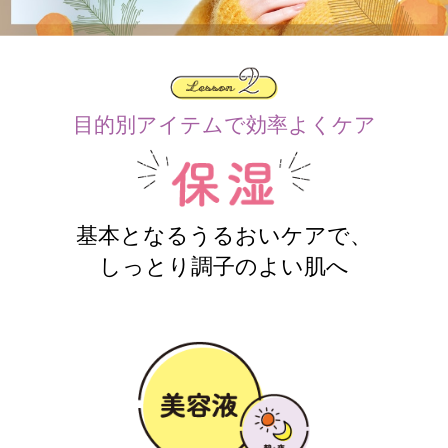
目的別アイテムで効率よくケア
基本となるうるおいケアで、
しっとり調子のよい肌へ