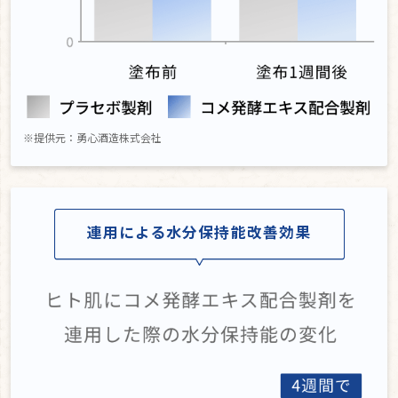
※提供元：勇心酒造株式会社
連用による水分保持能改善効果