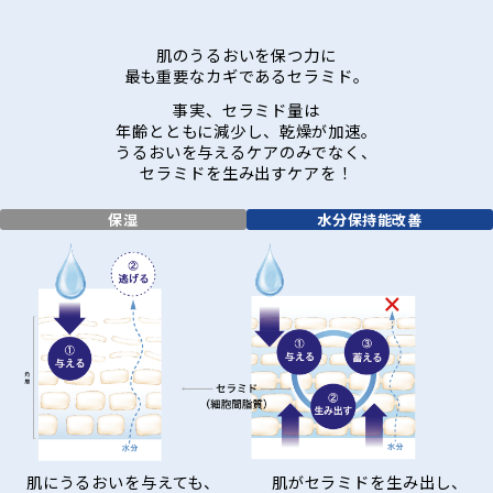
肌のうるおいを保つ力に
最も重要なカギであるセラミド。
事実、セラミド量は
年齢とともに減少し、乾燥が加速。
うるおいを与えるケアのみでなく、
セラミドを生み出すケアを！
保湿
水分保持能改善
肌にうるおいを与えても、
肌がセラミドを生み出し、