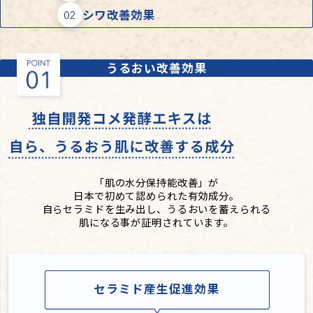
シワ改善効果
うるおい改善効果
「肌の水分保持能改善」が
日本で初めて認められた有効成分。
自らセラミドを生み出し、うるおいを蓄えられる
肌になる事が証明されています。
セラミド産生促進効果