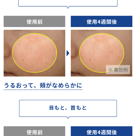
目もと、首もと