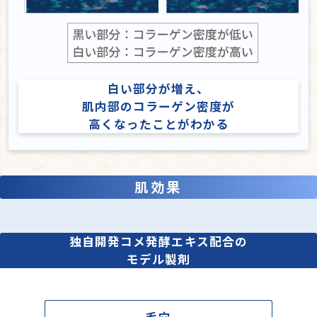
白い部分が増え、
肌内部のコラーゲン密度が
高くなったことがわかる
肌効果
独自開発コメ発酵エキス配合の
モデル製剤