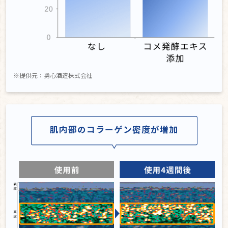
※提供元：勇心酒造株式会社
肌内部のコラーゲン密度が増加