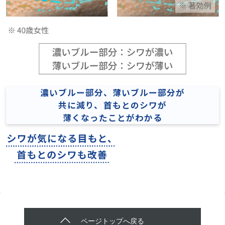
濃いブルー部分、薄いブルー部分が
共に減り、
首もとのシワが
薄くなったことがわかる
ページトップへ戻る