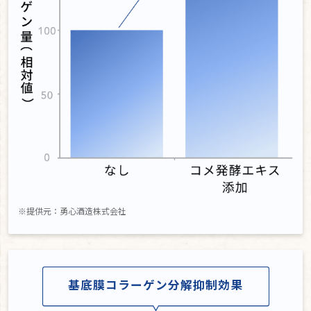
※提供元：勇心酒造株式会社
基底膜コラーゲン分解抑制効果