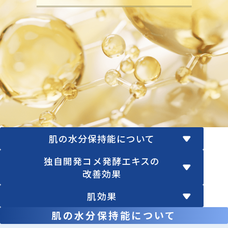
肌の水分保持能について
独自開発コメ発酵エキスの
改善効果
肌効果
肌の水分保持能について