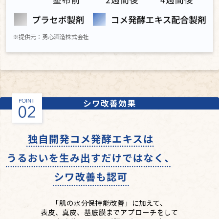
※提供元：勇心酒造株式会社
シワ改善効果
「肌の水分保持能改善」に加えて、
表皮、真皮、基底膜までアプローチをして