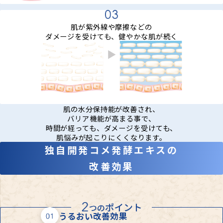
肌が紫外線や摩擦などの
ダメージを受けても、健やかな肌が続く
肌の水分保持能が改善され、
バリア機能が高まる事で、
時間が経っても、ダメージを受けても、
肌悩みが起こりにくくなります。
独自開発コメ発酵エキスの
改善効果
うるおい改善効果