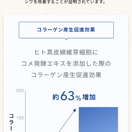
シワを改善することが証明されています。
コラーゲン産生促進効果