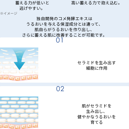
蓄える力が低いと
高い蓄える力で抱え込む。
逃げやすい。
※イメージ
独自開発のコメ発酵エキスは
うるおいを与える保湿成分とは違って、
肌自らがうるおいを作り出し、
さらに蓄える肌に改善することが可能です。
セラミドを生み出す
細胞に作用
肌がセラミドを
生み出し、
健やかなうるおいを
育てる