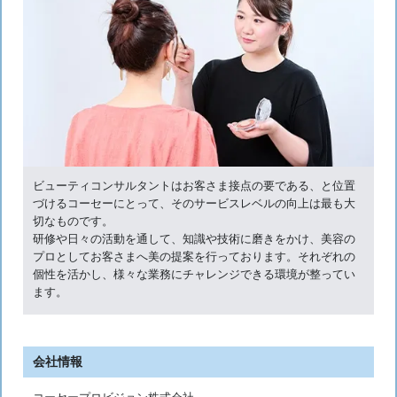
ビューティコンサルタントはお客さま接点の要である、と位置
づけるコーセーにとって、そのサービスレベルの向上は最も大
切なものです。
研修や日々の活動を通して、知識や技術に磨きをかけ、美容の
プロとしてお客さまへ美の提案を行っております。それぞれの
個性を活かし、様々な業務にチャレンジできる環境が整ってい
ます。
会社情報