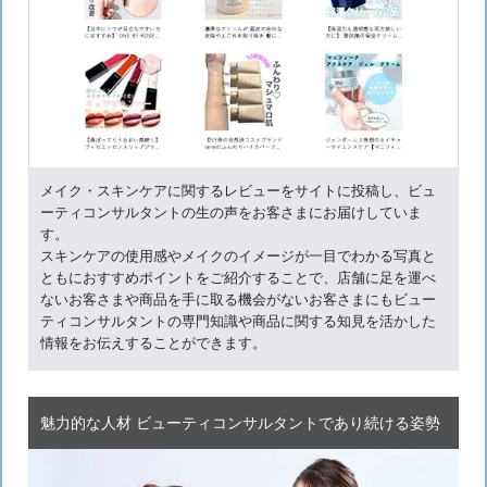
メイク・スキンケアに関するレビューをサイトに投稿し、ビュ
ーティコンサルタントの生の声をお客さまにお届けしていま
す。
スキンケアの使用感やメイクのイメージが一目でわかる写真と
ともにおすすめポイントをご紹介することで、店舗に足を運べ
ないお客さまや商品を手に取る機会がないお客さまにもビュー
ティコンサルタントの専門知識や商品に関する知見を活かした
情報をお伝えすることができます。
魅力的な人材 ビューティコンサルタントであり続ける姿勢