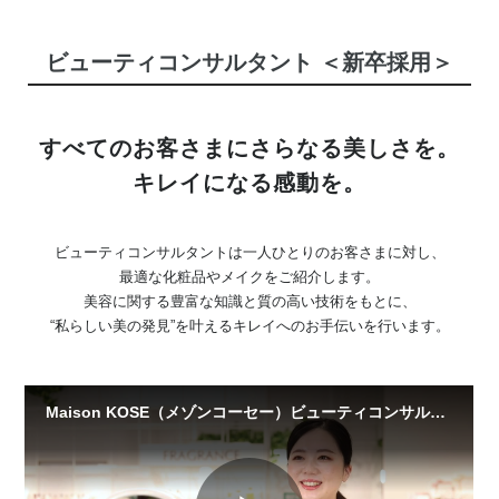
ビューティコンサルタント ＜新卒採用＞
すべてのお客さまにさらなる美しさを。
キレイになる感動を。
ビューティコンサルタントは一人ひとりのお客さまに対し、
最適な化粧品やメイクをご紹介します。
美容に関する豊富な知識と質の高い技術をもとに、
“私らしい美の発見”を叶えるキレイへのお手伝いを行います。