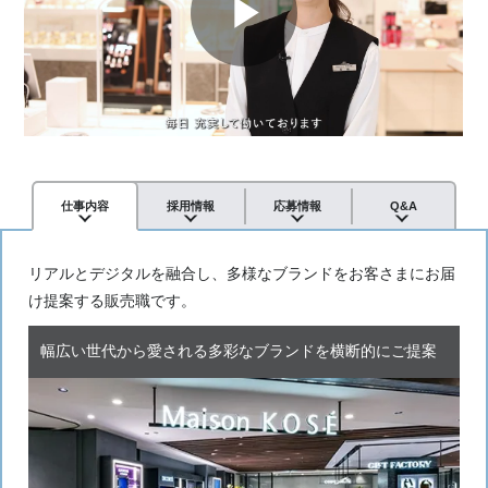
採用情報
応募情報
Q&A
仕事内容
リアルとデジタルを融合し、多様なブランドをお客さまにお届
け提案する販売職です。
幅広い世代から愛される多彩なブランドを横断的にご提案