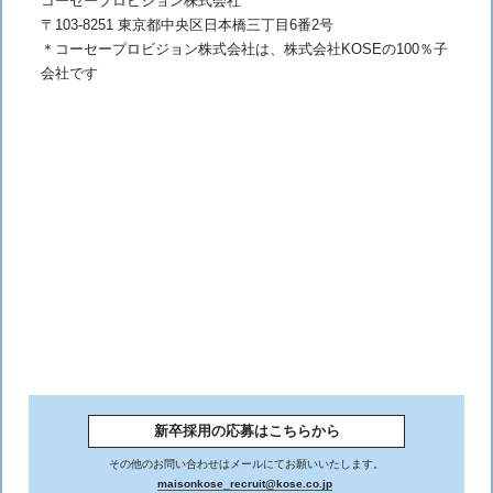
コーセープロビジョン株式会社
〒103-8251 東京都中央区日本橋三丁目6番2号
＊コーセープロビジョン株式会社は、株式会社KOSEの100％子
会社です
新卒採用の応募はこちらから
その他のお問い合わせはメールにてお願いいたします。