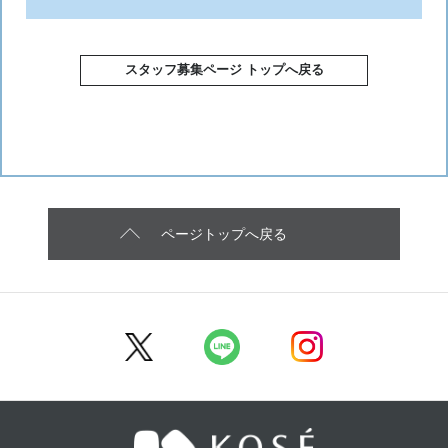
スタッフ募集ページ トップへ戻る
ページトップへ戻る