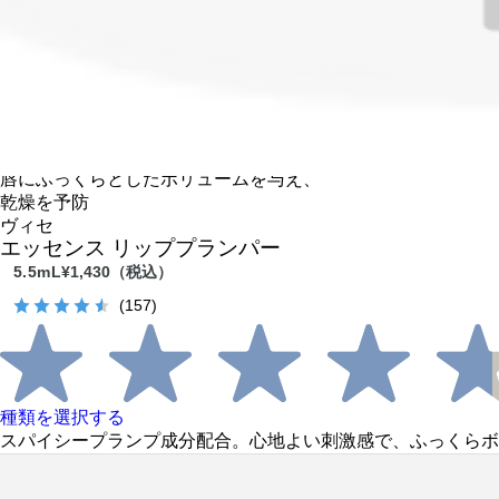
［ リップ ］
唇にふっくらとしたボリュームを与え、
乾燥を予防
ヴィセ
エッセンス リッププランパー
5.5mL
¥1,430
（税込）
(157)
種類を選択する
スパイシープランプ成分配合。心地よい刺激感で、ふっくらボ