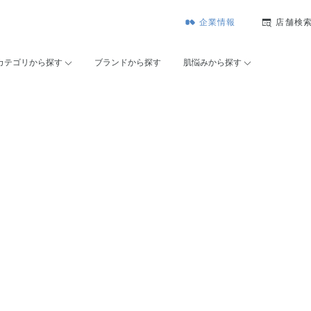
企業情報
店舗検
カテゴリから探す
ブランドから探す
肌悩みから探す