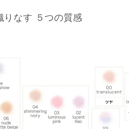
織りなす ５つの質感