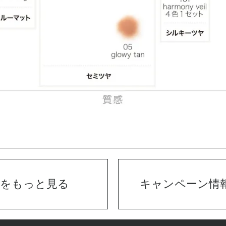
品をもっと見る
キャンペーン情