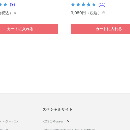
(9)
(11)
3,080円
（税込）※
（税込）※
カートに入れる
カートに入れる
スペシャルサイト
ト・クーポン
KOSE Museum