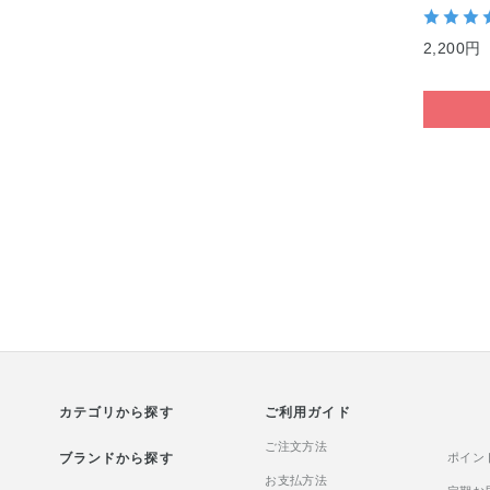
2,200円
カテゴリから探す
ご利用ガイド
ご注文方法
ブランドから探す
ポイン
お支払方法