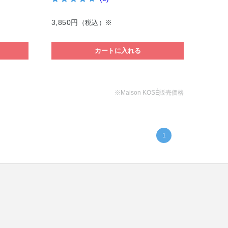
3,850円
（税込）※
カートに入れる
※Maison KOSÉ販売価格
1