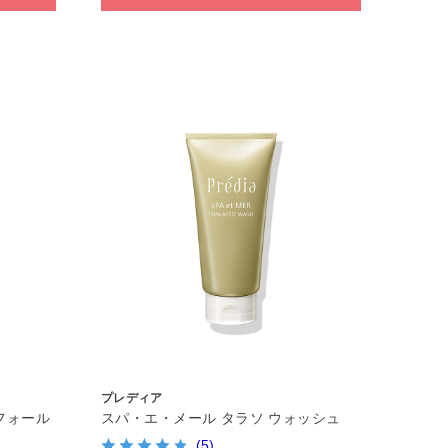
プレディア
フォール
スパ・エ・メール タラソ ウォッシュ
(5)