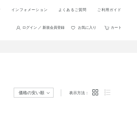
索
インフォメーション
よくあるご質問
ご利用ガイド
ログイン ／ 新規会員登録
お気に入り
カート
表示方法：