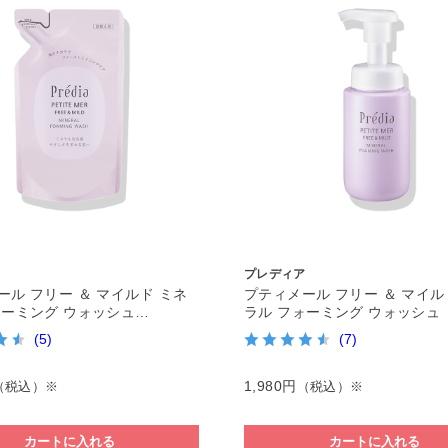
ア
プレディア
ール フリー ＆ マイルド ミネ
プティメール フリー ＆ マイル
ォーミング ウォッシュ…
ラル フォーミング ウォッシュ
(5)
(7)
1,980円
（税込）※
（税込）※
カートに入れる
カートに入れる