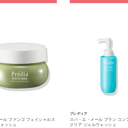
ア
プレディア
ール ファンゴ フェイシャルス
スパ・エ・メール ブラン コン
ウォッシュ
クリア ジェルウォッシュ