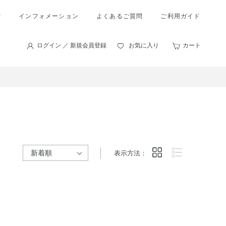
索
インフォメーション
よくあるご質問
ご利用ガイド
ログイン ／ 新規会員登録
お気に入り
カート
表示方法：