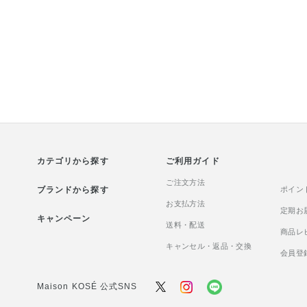
カテゴリから探す
ご利用ガイド
ご注文方法
ブランドから探す
ポイン
お支払方法
定期お
キャンペーン
送料・配送
商品レ
キャンセル・返品・交換
会員登
Maison KOSÉ 公式SNS