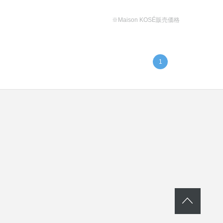
※Maison KOSÉ販売価格
1