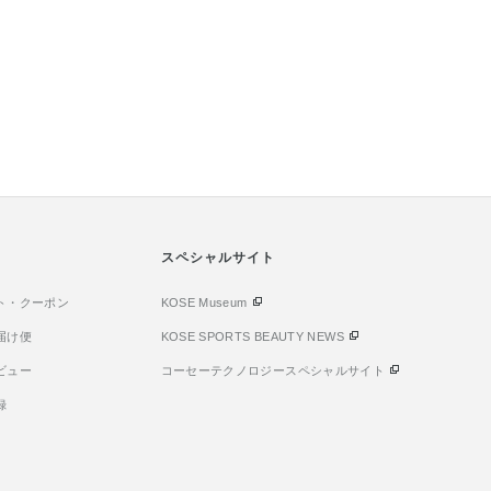
スペシャルサイト
ト・クーポン
KOSE Museum
届け便
KOSE SPORTS BEAUTY NEWS
ビュー
コーセーテクノロジースペシャルサイト
録