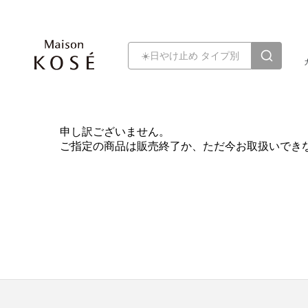
申し訳ございません。
ご指定の商品は販売終了か、ただ今お取扱いでき