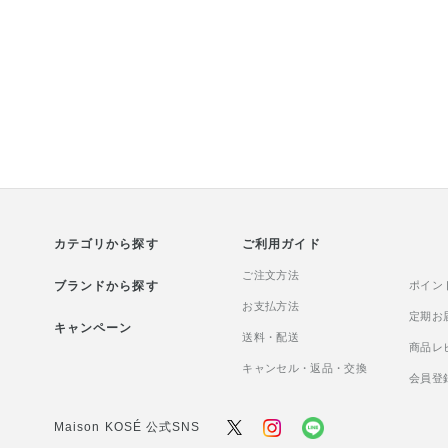
カテゴリから探す
ご利用ガイド
ご注文方法
ブランドから探す
ポイン
お支払方法
定期お
キャンペーン
送料・配送
商品レ
キャンセル・返品・交換
会員登
Maison KOSÉ 公式SNS