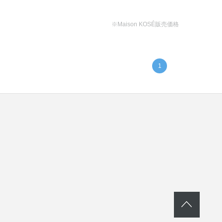
※Maison KOSÉ販売価格
1