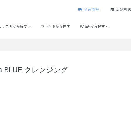
企業情報
店舗検
カテゴリから探す
ブランドから探す
肌悩みから探す
dia BLUE クレンジング