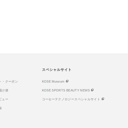
スペシャルサイト
ト・クーポン
KOSE Museum
届け便
KOSE SPORTS BEAUTY NEWS
ビュー
コーセーテクノロジースペシャルサイト
録