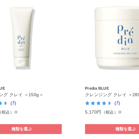
LUE
Predia BLUE
グ クレイ ＜150g＞
クレンジング クレイ ＜28
(7)
(7)
5,170円
（税込）※
（税込）※
種類を選ぶ
種類を選ぶ