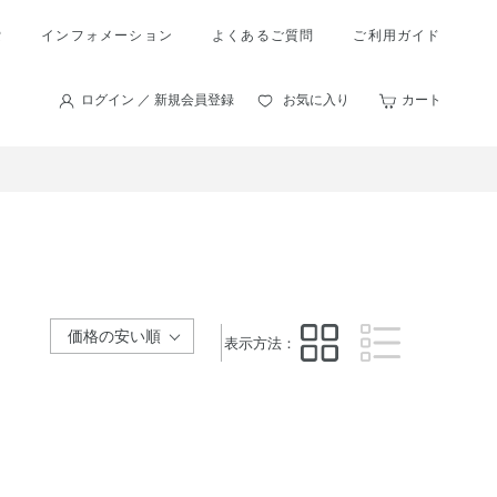
索
インフォメーション
よくあるご質問
ご利用ガイド
ログイン ／ 新規会員登録
お気に入り
カート
表示方法：