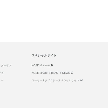
スペシャルサイト
・クーポン
KOSE Museum
け便
KOSE SPORTS BEAUTY NEWS
ュー
コーセーテクノロジースペシャルサイト