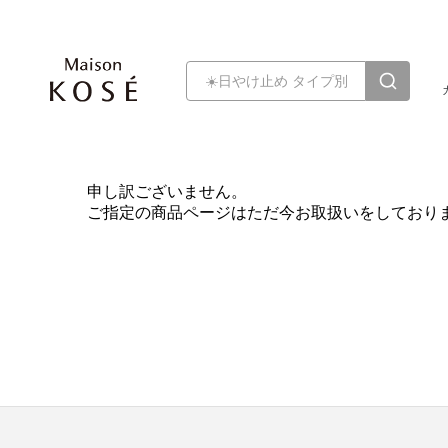
申し訳ございません。
ご指定の商品ページはただ今お取扱いをしており