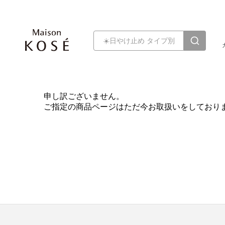
申し訳ございません。
ご指定の商品ページはただ今お取扱いをしており