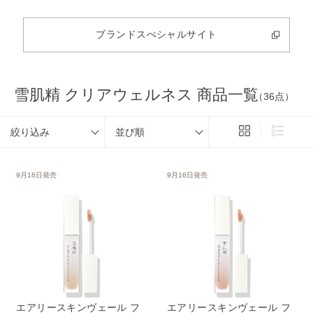
ブランドスぺシャルサイト
雪肌精 クリアウェルネス 商品一覧
（36点）
絞り込み
並び順
9月16日発売
9月16日発売
エアリースキンヴェール フ
エアリースキンヴェール フ