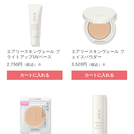
エアリースキンヴェール ブ
エアリースキンヴェール フ
ライトアップUVベース
ェイスパウダー
2,750円
3,520円
（税込）※
（税込）※
カートに入れる
カートに入れる