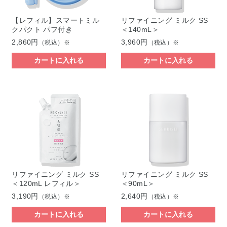
【レフィル】スマートミル
リファイニング ミルク SS
クパクト パフ付き
＜140mL＞
2,860円
3,960円
（税込）※
（税込）※
カートに入れる
カートに入れる
リファイニング ミルク SS
リファイニング ミルク SS
＜120mL レフィル＞
＜90mL＞
3,190円
2,640円
（税込）※
（税込）※
カートに入れる
カートに入れる