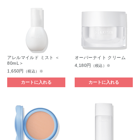
アレルマイルド ミスト ＜
オーバーナイト クリーム
80mL＞
4,180円
（税込）※
1,650円
（税込）※
カートに入れる
カートに入れる