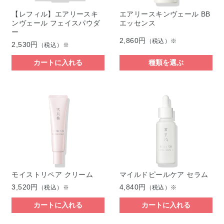
【レフィル】エアリースキ
エアリースキンヴェール BB
ンヴェール フェイスパウダ
エッセンス
ー
2,860円
（税込）※
2,530円
（税込）※
カートに入れる
種類を選ぶ
モイストリペア クリーム
マイルドピールケア セラム
3,520円
4,840円
（税込）※
（税込）※
カートに入れる
カートに入れる