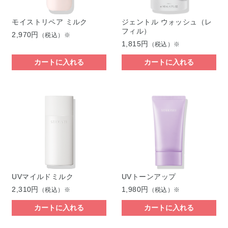
モイストリペア ミルク
ジェントル ウォッシュ（レ
フィル）
2,970円
（税込）※
1,815円
（税込）※
カートに入れる
カートに入れる
UVマイルドミルク
UVトーンアップ
2,310円
1,980円
（税込）※
（税込）※
カートに入れる
カートに入れる