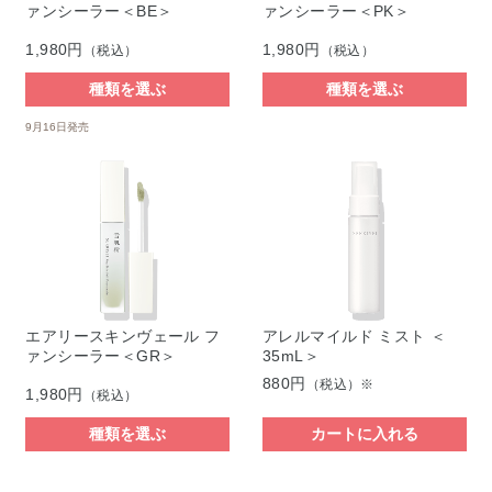
ァンシーラー＜BE＞
ァンシーラー＜PK＞
1,980円
1,980円
（税込）
（税込）
種類を選ぶ
種類を選ぶ
9月16日発売
エアリースキンヴェール フ
アレルマイルド ミスト ＜
ァンシーラー＜GR＞
35mL＞
880円
（税込）※
1,980円
（税込）
種類を選ぶ
カートに入れる