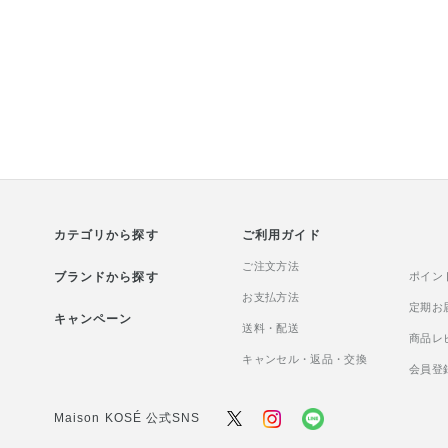
カテゴリから探す
ご利用ガイド
ご注文方法
ブランドから探す
ポイン
お支払方法
定期お
キャンペーン
送料・配送
商品レ
キャンセル・返品・交換
会員登
Maison KOSÉ 公式SNS