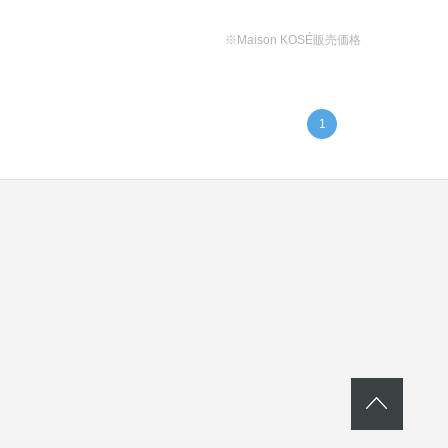
※Maison KOSÉ販売価格
1