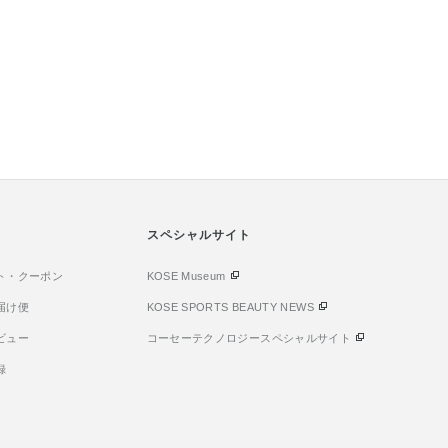
スペシャルサイト
ト・クーポン
KOSE Museum
届け便
KOSE SPORTS BEAUTY NEWS
ビュー
コーセーテクノロジースペシャルサイト
録