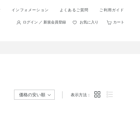
索
インフォメーション
よくあるご質問
ご利用ガイド
ログイン ／ 新規会員登録
お気に入り
カート
表示方法：