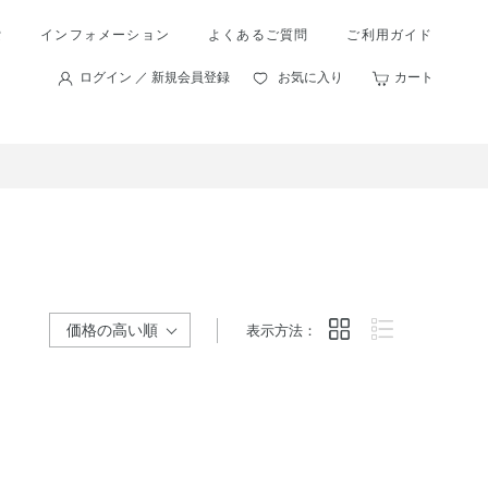
索
インフォメーション
よくあるご質問
ご利用ガイド
ログイン ／ 新規会員登録
お気に入り
カート
表示方法：