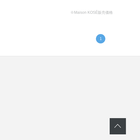
※Maison KOSÉ販売価格
1