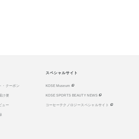
スペシャルサイト
ト・クーポン
KOSE Museum
届け便
KOSE SPORTS BEAUTY NEWS
ビュー
コーセーテクノロジースペシャルサイト
録