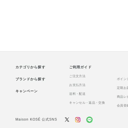
カテゴリから探す
ご利用ガイド
ご注文方法
ブランドから探す
ポイン
お支払方法
定期お
キャンペーン
送料・配送
商品レ
キャンセル・返品・交換
会員登
Maison KOSÉ 公式SNS