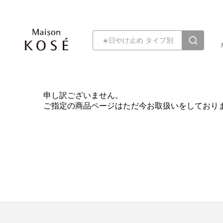
申し訳ございません。
ご指定の商品ページはただ今お取扱いをしており