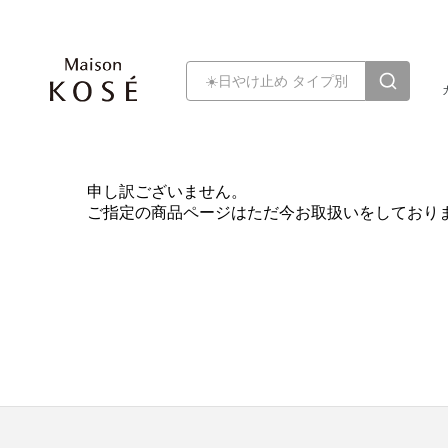
申し訳ございません。
ご指定の商品ページはただ今お取扱いをしており