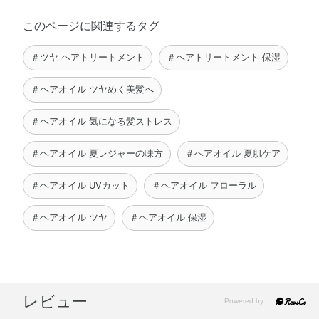
このページに関連するタグ
＃ツヤ ヘアトリートメント
＃ヘアトリートメント 保湿
＃ヘアオイル ツヤめく美髪へ
＃ヘアオイル 気になる髪ストレス
＃ヘアオイル 夏レジャーの味方
＃ヘアオイル 夏肌ケア
＃ヘアオイル UVカット
＃ヘアオイル フローラル
＃ヘアオイル ツヤ
＃ヘアオイル 保湿
レビュー