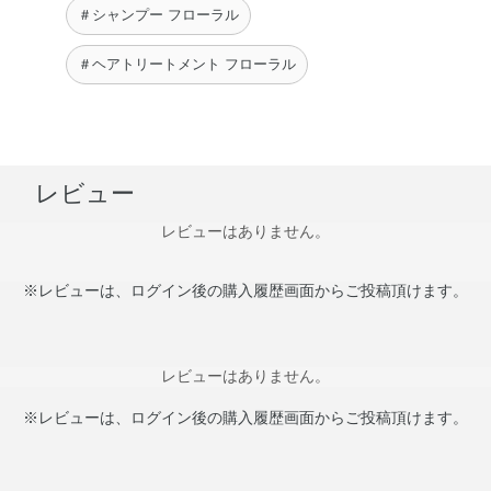
＃シャンプー フローラル
＃ヘアトリートメント フローラル
レビュー
レビューはありません。
※レビューは、ログイン後の購入履歴画面からご投稿頂けます。
レビューはありません。
※レビューは、ログイン後の購入履歴画面からご投稿頂けます。