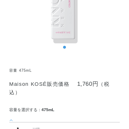
容量 475mL
1,760円
Maison KOSÉ販売価格
（税
込）
容量を選択する：
475mL