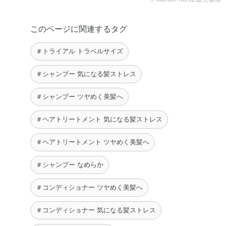
このページに関連するタグ
＃トライアル トラベルサイズ
＃シャンプー 気になる髪ストレス
＃シャンプー ツヤめく美髪へ
＃ヘアトリートメント 気になる髪ストレス
＃ヘアトリートメント ツヤめく美髪へ
＃シャンプー なめらか
＃コンディショナー ツヤめく美髪へ
＃コンディショナー 気になる髪ストレス