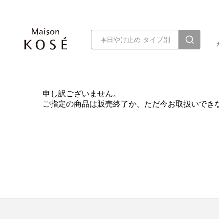
申し訳ございません。
ご指定の商品は販売終了か、ただ今お取扱いでき