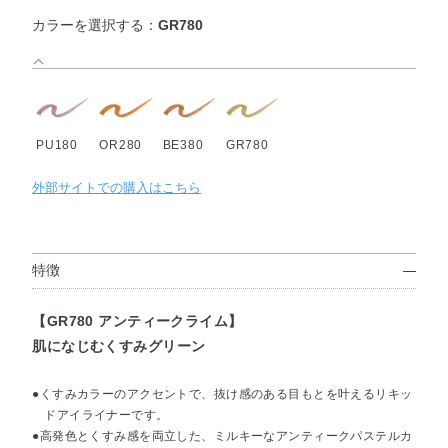
カラーを選択する：
GR780
PU180
OR280
BE380
GR780
外部サイトでの購入はこちら
特徴
【GR780 アンティークライム】
肌になじむくすみグリーン
●くすみカラーのアクセントで、抜け感のある目もとを叶えるリキッ
ドアイライナーです。
●高発色とくすみ感を両立した、ミルキーなアンティークパステルカ