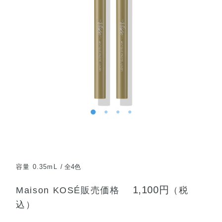
容量 0.35mL
全4色
1,100円
Maison KOSÉ販売価格
（税
込）