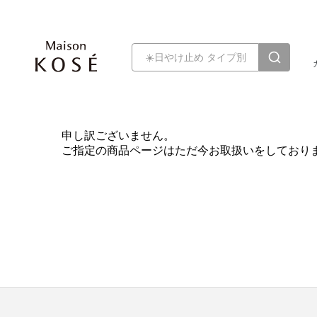
申し訳ございません。
ご指定の商品ページはただ今お取扱いをしており