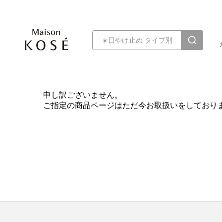
申し訳ございません。
ご指定の商品ページはただ今お取扱いをしており