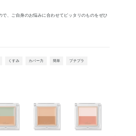
ので、ご自身のお悩みに合わせてピッタリのものをぜひ
くすみ
カバー力
簡単
プチプラ