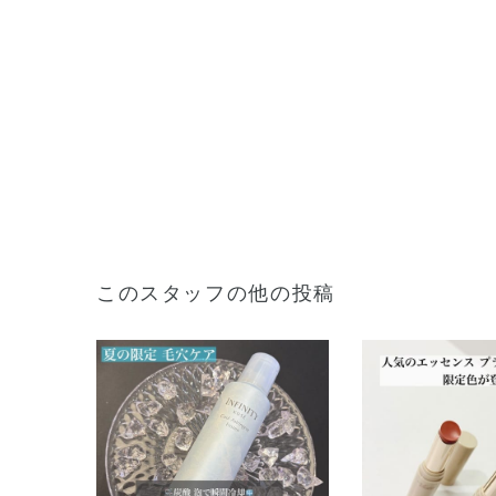
このスタッフの他の投稿