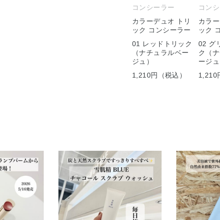
コンシーラー
コンシ
カラーデュオ トリ
カラー
ック コンシーラー
ック 
01 レッドトリック
02 
（ナチュラルベー
ク（ナ
ジュ）
ージュ
1,210円（税込）
1,2