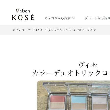
カテゴリから探す
ブランドから探
メゾンコーセーTOP
スタッフコンテンツ
eri
メイク