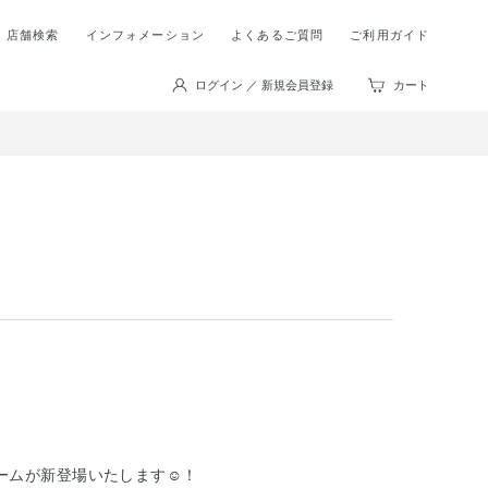
店舗検索
インフォメーション
よくあるご質問
ご利用ガイド
ログイン ／ 新規会員登録
カート
ームが新登場いたします☺︎！