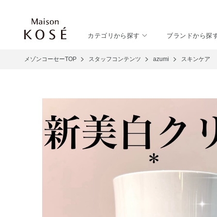
カテゴリから探す
ブランドから探
メゾンコーセーTOP
スタッフコンテンツ
azumi
スキンケア