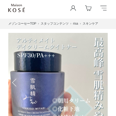
メゾンコーセーTOP
スタッフコンテンツ
risa
スキンケア