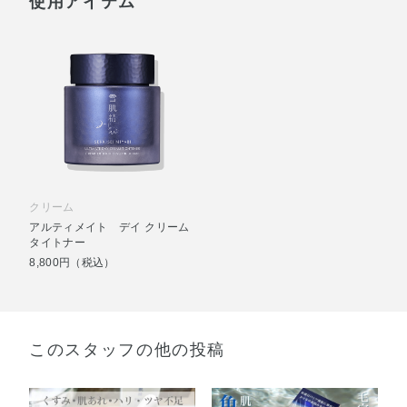
使用アイテム
クリーム
アルティメイト デイ クリーム
タイトナー
8,800円（税込）
このスタッフの他の投稿