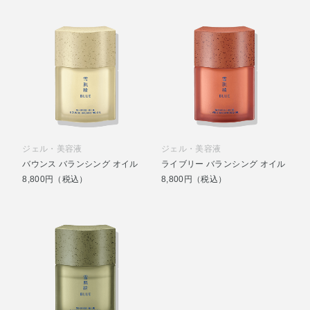
ジェル・美容液
ジェル・美容液
バウンス バランシング オイル
ライブリー バランシング オイル
8,800円（税込）
8,800円（税込）