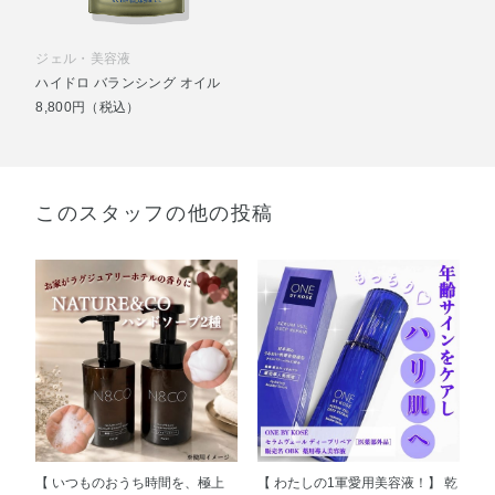
ジェル・美容液
ハイドロ バランシング オイル
8,800円（税込）
このスタッフの他の投稿
【 いつものおうち時間を、極上
【 わたしの1軍愛用美容液！】 乾