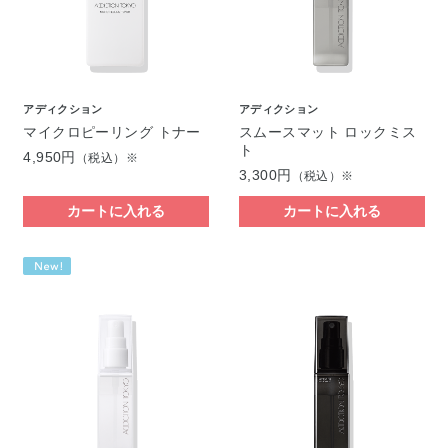
アディクション
アディクション
マイクロピーリング トナー
スムースマット ロックミス
ト
4,950円
（税込）※
3,300円
（税込）※
カートに入れる
カートに入れる