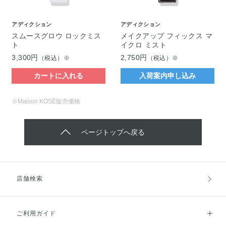
アディクション
アディクション
スムースグロウ ロックミス
メイクアップ フィックス マ
ト
イクロ ミスト
3,300円
2,750円
（税込）※
（税込）※
カートに入れる
入荷案内申し込み
※Maison KOSÉ販売価格
ページトップへ戻る
店舗検索
ご利用ガイド