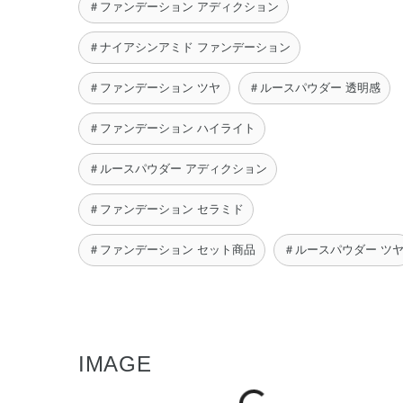
＃ファンデーション アディクション
＃ナイアシンアミド ファンデーション
＃ファンデーション ツヤ
＃ルースパウダー 透明感
＃ファンデーション ハイライト
＃ルースパウダー アディクション
＃ファンデーション セラミド
＃ファンデーション セット商品
＃ルースパウダー ツ
IMAGE