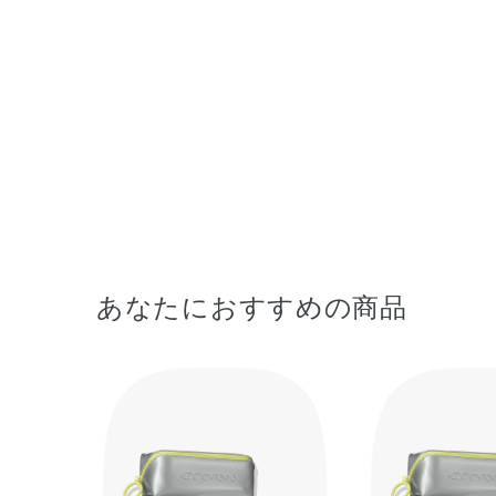
あなたにおすすめの商品