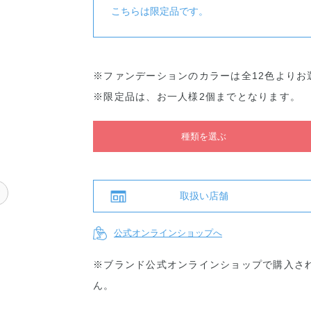
こちらは限定品です。
※ファンデーションのカラーは全12色よりお
※限定品は、お一人様2個までとなります。
種類を選ぶ
ヤ
取扱い店舗
公式オンラインショップへ
※ブランド公式オンラインショップで購入さ
ん。