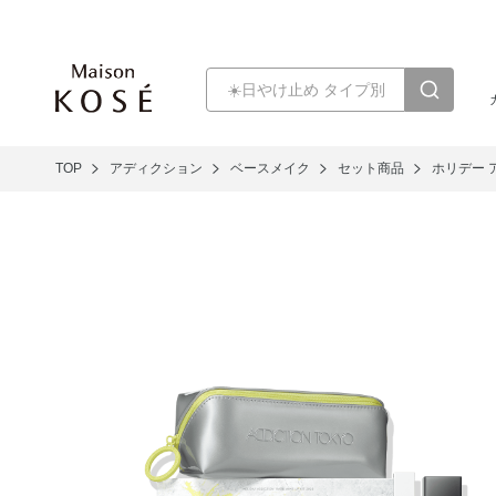
TOP
アディクション
ベースメイク
セット商品
ホリデー 