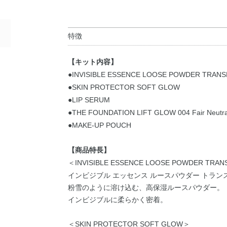
特徴
【キット内容】
●INVISIBLE ESSENCE LOOSE POWDER TRANS
●SKIN PROTECTOR SOFT GLOW
●LIP SERUM
●THE FOUNDATION LIFT GLOW 004 Fair N
●MAKE-UP POUCH
【商品特長】
＜INVISIBLE ESSENCE LOOSE POWDER TRAN
インビジブル エッセンス ルースパウダー トランスルーセント
粉雪のように溶け込む、高保湿ルースパウダー。
インビジブルに柔らかく密着。
＜SKIN PROTECTOR SOFT GLOW＞