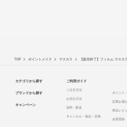
TOP
ポイントメイク
マスカラ
【販売終了】フィルム マスカ
カテゴリから探す
ご利用ガイド
ご注文方法
ブランドから探す
ポイント
お支払方法
定期お届
キャンペーン
送料・配送
商品レビ
キャンセル・返品・交換
会員登録