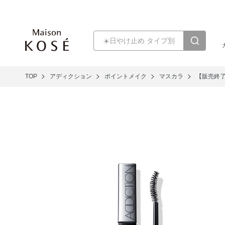
TOP
アディクション
ポイントメイク
マスカラ
【販売終了