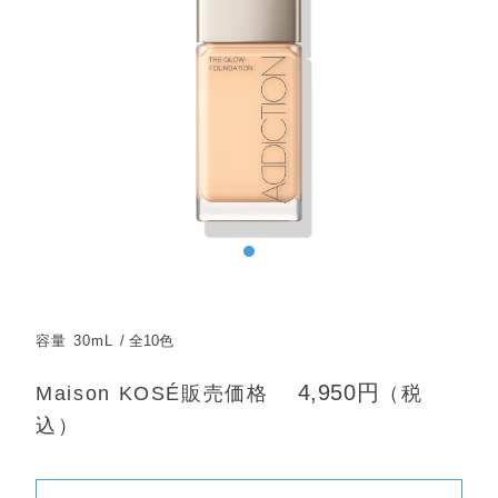
容量 30mL
全10色
4,950円
Maison KOSÉ販売価格
（税
込）