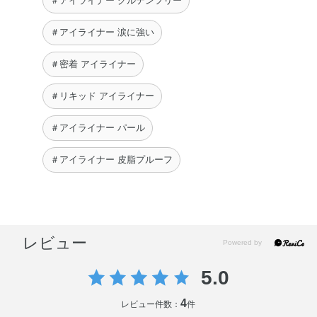
＃アイライナー グルテンフリー
＃アイライナー 涙に強い
＃密着 アイライナー
＃リキッド アイライナー
＃アイライナー パール
＃アイライナー 皮脂プルーフ
レビュー
5.0
4
レビュー件数：
件