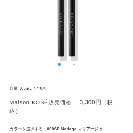
容量 0.5mL
全8色
3,300円
Maison KOSÉ販売価格
（税
込）
カラーを選択する：
008SP Mariage マリアージュ