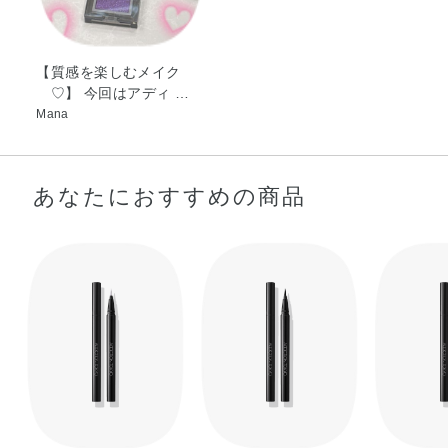
【質感を楽しむメイク
♡】 今回はアディ …
Mana
あなたにおすすめの商品