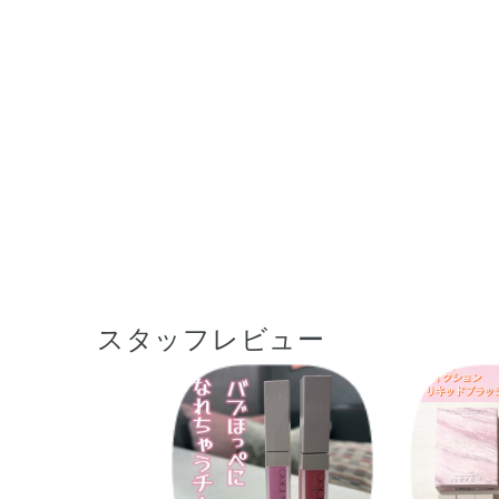
スタッフレビュー