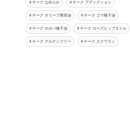
＃チーク なめらか
＃チーク アディクション
＃チーク オリーブ果実油
＃チーク ゴマ種子油
＃チーク ホホバ種子油
＃チーク ローズヒップオイル
＃チーク グルテンフリー
＃チーク スクワラン