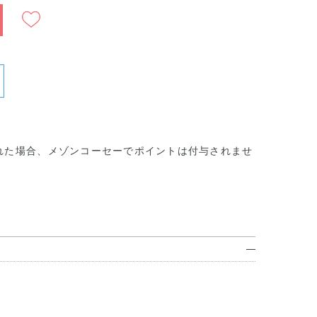
れた場合、メゾンコーセーでポイントは付与されませ