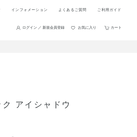
索
インフォメーション
よくあるご質問
ご利用ガイド
ログイン ／ 新規会員登録
お気に入り
カート
ック アイシャドウ