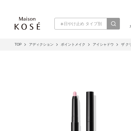
TOP
アディクション
ポイントメイク
アイシャドウ
ザ ク