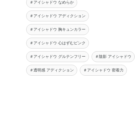
＃アイシャドウ なめらか
＃アイシャドウ アディクション
＃アイシャドウ 胸キュンカラー
＃アイシャドウ 心はずむピンク
＃アイシャドウ グルテンフリー
＃陰影 アイシャドウ
＃透明感 アディクション
＃アイシャドウ 密着力