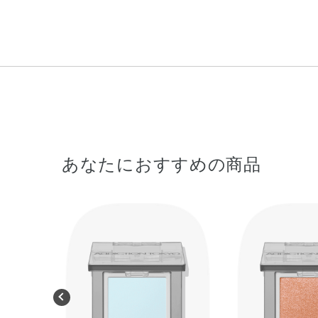
あなたにおすすめの商品