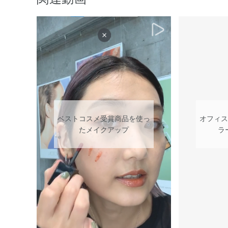
ベストコスメ受賞商品を使っ
オフィス
たメイクアップ
ラ