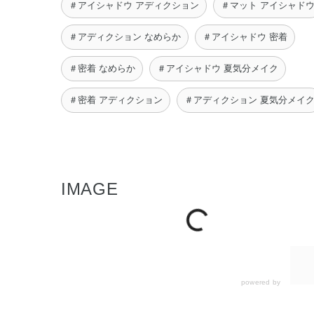
＃アイシャドウ アディクション
＃マット アイシャド
＃アディクション なめらか
＃アイシャドウ 密着
＃密着 なめらか
＃アイシャドウ 夏気分メイク
＃密着 アディクション
＃アディクション 夏気分メイ
IMAGE
powered by