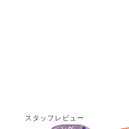
スタッフレビュー