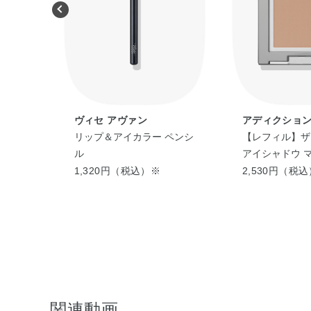
ヴィセ アヴァン
アディクショ
リップ＆アイカラー ペンシ
【レフィル】ザ
ル
アイシャドウ 
1,320円（税込）※
2,530円（税
関連動画