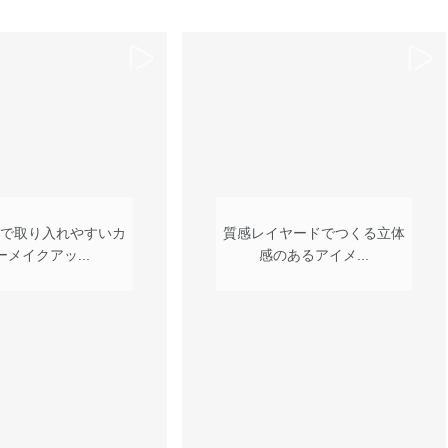
で取り入れやすいカ
質感レイヤードでつくる立体
ーメイクアッ...
感のあるアイメ...