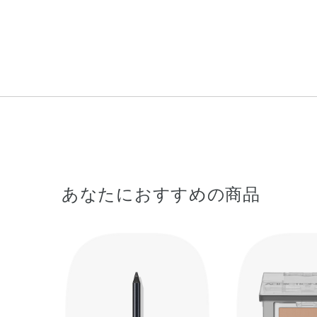
あなたにおすすめの商品