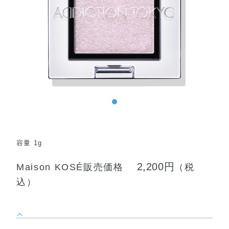
容量 1g
2,200円
Maison KOSÉ販売価格
（税
込）