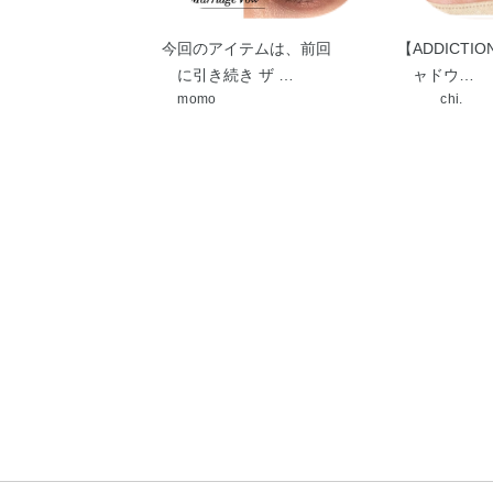
今回のアイテムは、前回
【ADDICTI
に引き続き ザ …
ャドウ…
momo
chi.