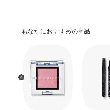
あなたにおすすめの商品