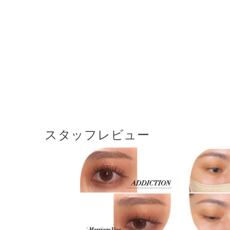
スタッフレビュー