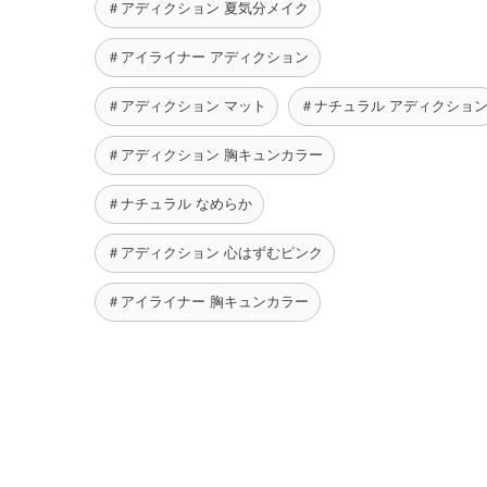
＃アディクション 夏気分メイク
＃アイライナー アディクション
＃アディクション マット
＃ナチュラル アディクショ
＃アディクション 胸キュンカラー
＃ナチュラル なめらか
＃アディクション 心はずむピンク
＃アイライナー 胸キュンカラー