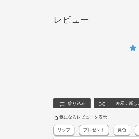
レビュー
絞り込み
表示：新し
気になるレビューを表示
リップ
プレゼント
発色