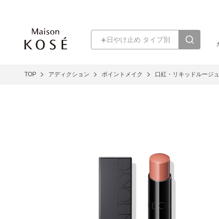
TOP
アディクション
ポイントメイク
口紅・リキッドルージ