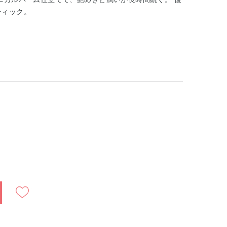
ティック。