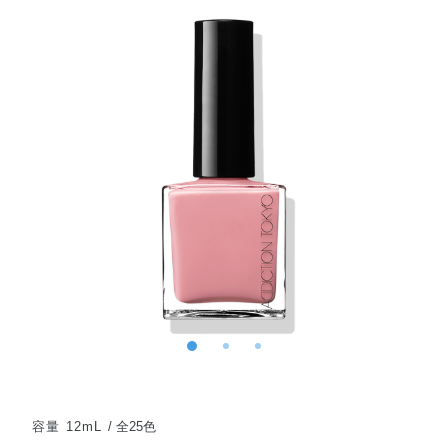
容量 12mL
全25色