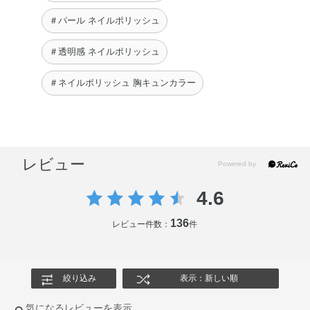
＃パール ネイルポリッシュ
＃透明感 ネイルポリッシュ
＃ネイルポリッシュ 胸キュンカラー
レビュー
4.6
136
レビュー件数：
件
絞り込み
表示：新しい順
気になるレビューを表示