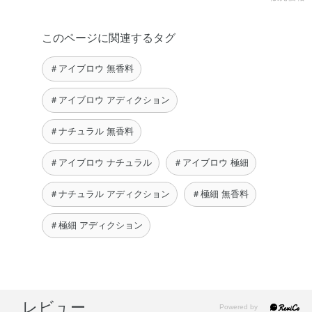
このページに関連するタグ
＃アイブロウ 無香料
＃アイブロウ アディクション
＃ナチュラル 無香料
＃アイブロウ ナチュラル
＃アイブロウ 極細
＃ナチュラル アディクション
＃極細 無香料
＃極細 アディクション
レビュー