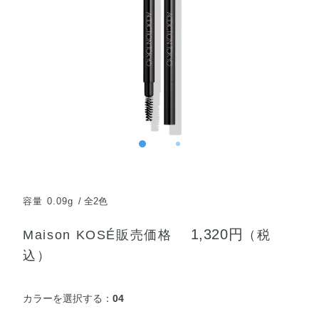
容量 0.09g
全2色
1,320円
Maison KOSÉ販売価格
（税
込）
カラーを選択する：
04