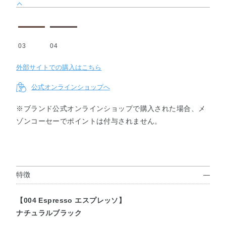
03
04
外部サイトでの購入はこちら
公式オンラインショップへ
※ブランド公式オンラインショップで購入された場合、メ
ゾンコーセーでポイントは付与されません。
特徴
【004 Espresso エスプレッソ】
ナチュラルブラック