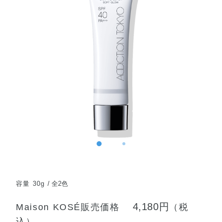
容量 30g
全2色
4,180円
Maison KOSÉ販売価格
（税
込）