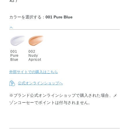
カラーを選択する：
001 Pure Blue
001
002
Pure
Nudy
Blue
Apricot
外部サイトでの購入はこちら
公式オンラインショップへ
※ブランド公式オンラインショップで購入された場合、メ
ゾンコーセーでポイントは付与されません。