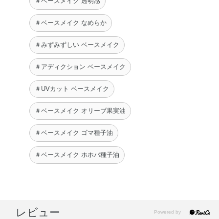
＃ベースメイク 透明感
＃ベースメイク なめらか
＃みずみずしい ベースメイク
＃アディクション ベースメイク
＃UVカット ベースメイク
＃ベースメイク オリーブ果実油
＃ベースメイク ゴマ種子油
＃ベースメイク ホホバ種子油
レビュー