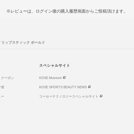
※レビューは、ログイン後の購入履歴画面からご投稿頂けます。
 リップスティック ボールド
スペシャルサイト
・クーポン
KOSE Museum
け便
KOSE SPORTS BEAUTY NEWS
ュー
コーセーテクノロジースペシャルサイト