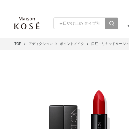
TOP
アディクション
ポイントメイク
口紅・リキッドルージ