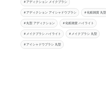
＃アディクション メイクブラシ
＃アディクション アイシャドウブラシ
＃化粧雑貨 丸
＃丸型 アディクション
＃化粧雑貨 ハイライト
＃メイクブラシ ハイライト
＃メイクブラシ 丸型
＃アイシャドウブラシ 丸型