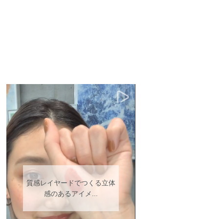
質感レイヤードでつくる立体
感のあるアイメ...