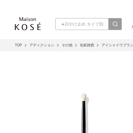
TOP
アディクション
その他
化粧雑貨
アイシャドウブラシ