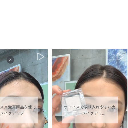
スメ受賞商品を使っ
オフィスで取り入れやすいカ
メイクアップ
ラーメイクアッ...