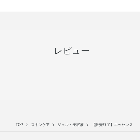
レビュー
TOP
スキンケア
ジェル・美容液
【販売終了】エッセンス