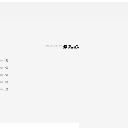
(2)
(0)
(0)
(0)
(1)