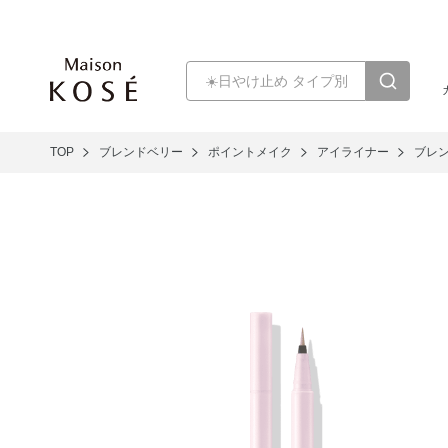
TOP
ブレンドベリー
ポイントメイク
アイライナー
ブレ