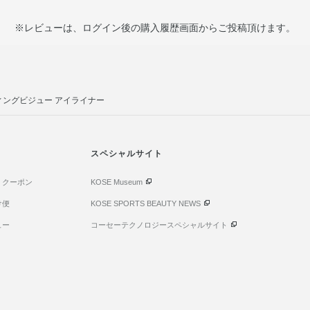
※レビューは、ログイン後の購入履歴画面からご投稿頂けます。
ィングビジュー アイライナー
スペシャルサイト
・クーポン
KOSE Museum
け便
KOSE SPORTS BEAUTY NEWS
ュー
コーセーテクノロジースペシャルサイト