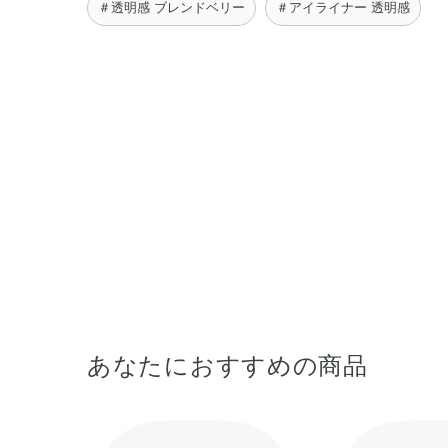
＃透明感 ブレンドベリー
＃アイライナー 透明感
あなたにおすすめの商品