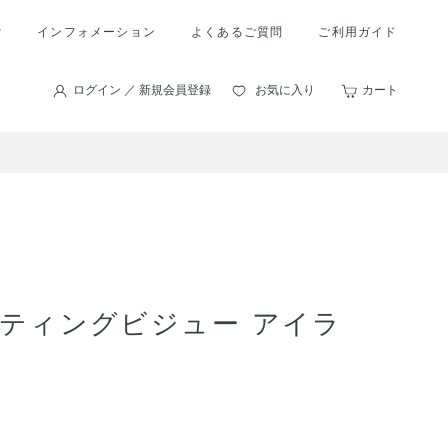
索
インフォメーション
よくあるご質問
ご利用ガイド
ログイン ／ 新規会員登録
お気に入り
カート
ーティングビジュー アイラ
。